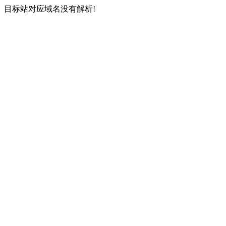
目标站对应域名没有解析!